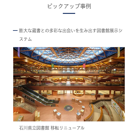
ピックアップ事例
膨大な蔵書との多彩な出会いを生み出す図書館展示シ
ステム
石川県立図書館 移転リニューアル