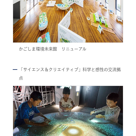
かごしま環境未来館 リニューアル
「サイエンス＆クリエイティブ」科学と感性の交流拠
点