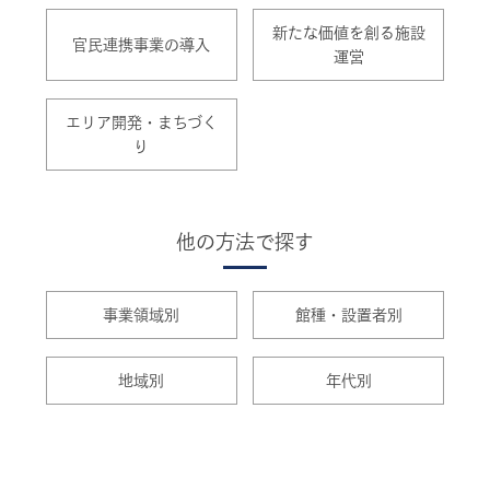
新たな価値を創る施設
官民連携事業の導入
運営
エリア開発・まちづく
り
他の方法で探す
事業領域別
館種・設置者別
地域別
年代別