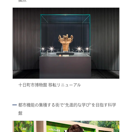
十日町市博物館 移転リニューアル
都市機能の集積する街で“先進的な学び”を目指す科学
館