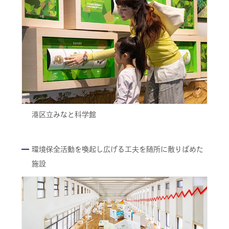
港区立みなと科学館
環境保全活動を喚起し広げる工夫を随所に散りばめた
施設