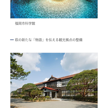
福岡市科学館
萩の新たな「物語」を伝える観光拠点の整備