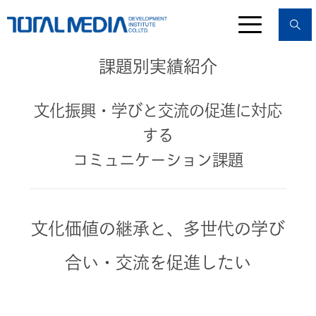
課題別実績紹介
文化振興・学びと交流の促進に対応
する
コミュニケーション課題
文化価値の継承と、多世代の学び
合い・交流を促進したい