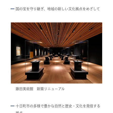
国の宝を守り継ぎ、地域の新しい文化拠点をめざして
藤田美術館 新築リニューアル
十日町市の多様で豊かな自然と歴史・文化を発信する
拠点