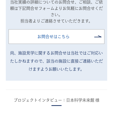
当社実績の詳細についてのお問合せ、ご相談、ご依
頼は
下記問合せフォームよりお気軽にお問合せくだ
さい。
担当者よりご連絡させていただきます。
お問合せはこちら
尚、施設見学に関するお問合せは当社ではご対応い
たしかねますので、
該当の施設に直接ご連絡いただ
けますようお願いいたします。
プロジェクトインタビュー：日本科学未来館 様