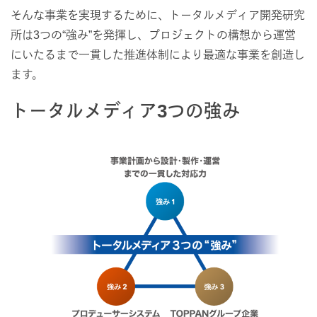
そんな事業を実現するために、トータルメディア開発研究
所は3つの“強み”を発揮し、プロジェクトの構想から運営
にいたるまで一貫した推進体制により最適な事業を創造し
ます。
トータルメディア3つの強み