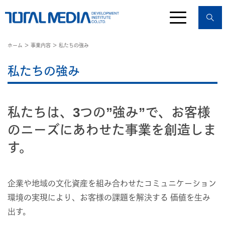
ホーム
＞
事業内容
＞ 私たちの強み
私たちの強み
私たちは、3つの”強み”で、お客様
のニーズにあわせた事業を創造しま
す。
企業や地域の文化資産を組み合わせたコミュニケーション
環境の実現により、お客様の課題を解決する 価値を生み
出す。