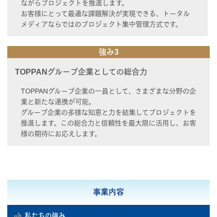
ながらプロジェクトを推進します。
お客様にとって最適な課題解決が実現できる、トータル
メディアならではのプロジェクト集中管理方式です。
強み3
TOPPANグループ企業としての総合力
TOPPANグループ企業の一員として、さまざまな分野の企
業と新たな連携が可能。
グループ企業の多様な知恵と力を結集してプロジェクトを
推進します。この総合力と信頼性を最大限に活用し、お客
様の期待にお応えします。
事業内容
私たちの強み