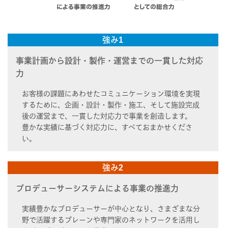
強み1
事業計画から設計・製作・運営までの一貫した対応
力
お客様の課題にあわせたコミュニケーション環境を実現
するために、企画・設計・製作・施工、そして施設完成
後の運営まで、一貫した対応力で事業を創造します。
豊かな実績に基づく対応力に、すべておまかせくださ
い。
強み2
プロデューサーシステムによる事業の推進力
実績豊かなプロデューサーが中心となり、さまざまな分
野で活躍するブレーンや専門家のネットワークを活用し