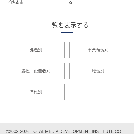
／熊本市
る
一覧を表示する
課題別
事業領域別
館種・設置者別
地域別
年代別
©2002-2026 TOTAL MEDIA DEVELOPMENT INSTITUTE CO.,