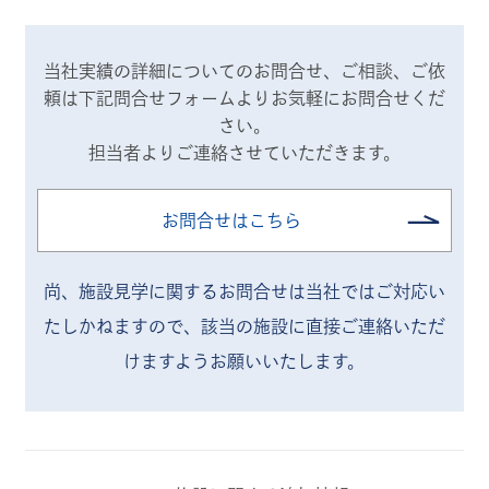
当社実績の詳細についてのお問合せ、ご相談、ご依
頼は
下記問合せフォームよりお気軽にお問合せくだ
さい。
担当者よりご連絡させていただきます。
お問合せはこちら
尚、施設見学に関するお問合せは当社ではご対応い
たしかねますので、
該当の施設に直接ご連絡いただ
けますようお願いいたします。