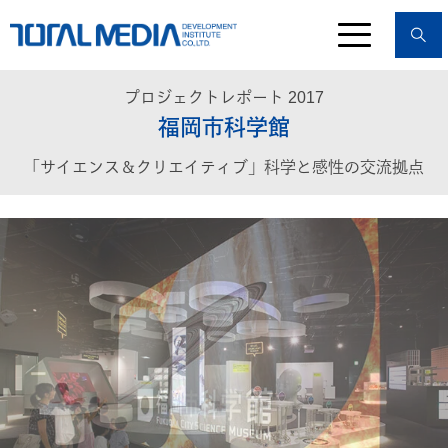
プロジェクトレポート 2017
福岡市科学館
「サイエンス＆クリエイティブ」科学と感性の交流拠点