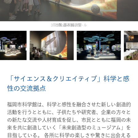
3階 ウェルカムホール
「サイエンス＆クリエイティブ」科学と感
性の交流拠点
福岡市科学館は、科学と感性を融合させた新しい創造的
活動を行うとともに、子供たちや研究者、企業の方々と
の新たな交流や人材育成を促し、市民とともに福岡の未
来を共に創造していく「未来創造型のミュージアム」を
目指している。 各所に科学の楽しさや驚きに出会える