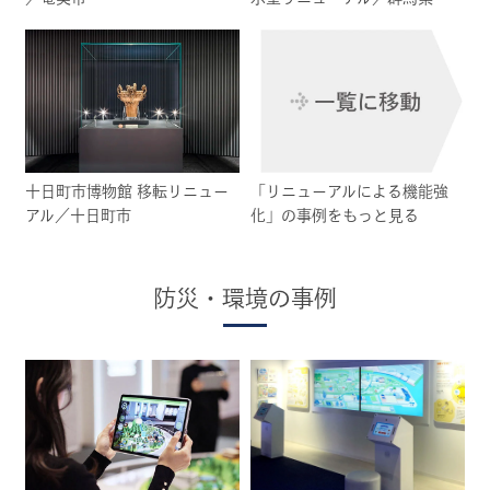
十日町市博物館 移転リニュー
「リニューアルによる機能強
アル／十日町市
化」の事例をもっと見る
防災・環境の事例