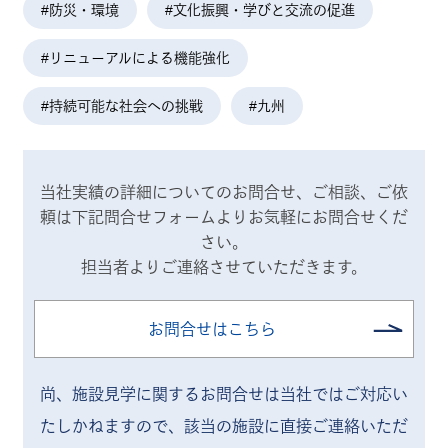
#防災・環境
#文化振興・学びと交流の促進
#リニューアルによる機能強化
#持続可能な社会への挑戦
#九州
当社実績の詳細についてのお問合せ、ご相談、ご依
頼は
下記問合せフォームよりお気軽にお問合せくだ
さい。
担当者よりご連絡させていただきます。
お問合せはこちら
尚、施設見学に関するお問合せは当社ではご対応い
たしかねますので、
該当の施設に直接ご連絡いただ