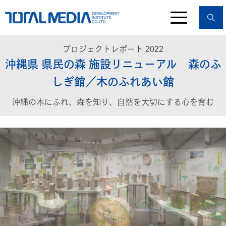
プロジェクトレポート 2022
沖縄県 県民の森 施設リニューアル 森のふ
しぎ館／木のふれあい館
沖縄の木にふれ、森を知り、自然を大切にする心を育む