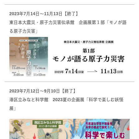
2023年7月14日〜11月13日【終了】
東日本大震災・原子力災害伝承館 企画展第１部「モノが語
る原子力災害」
2023年7月12日〜9月10日【終了】
港区立みなと科学館 2023夏の企画展「科学で楽しむ妖怪
展」