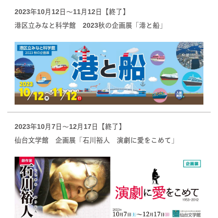
2023年10月12日〜11月12日【終了】
港区立みなと科学館 2023秋の企画展「港と船」
2023年10月7日〜12月17日【終了】
仙台文学館 企画展「石川裕人 演劇に愛をこめて」