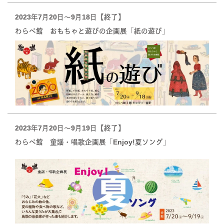
2023年7月20日〜9月18日【終了】
わらべ館 おもちゃと遊びの企画展「紙の遊び」
2023年7月20日〜9月19日【終了】
わらべ館 童謡・唱歌企画展「Enjoy!夏ソング」