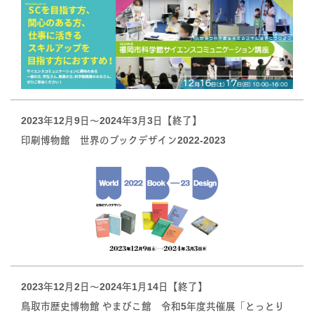
2023年12月9日〜2024年3月3日【終了】
印刷博物館 世界のブックデザイン2022-2023
2023年12月2日〜2024年1月14日【終了】
鳥取市歴史博物館 やまびこ館 令和5年度共催展「とっとり