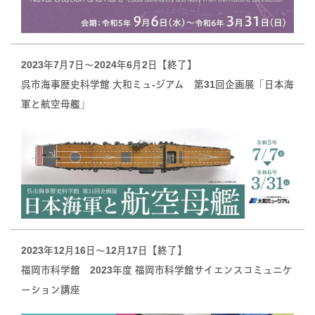
2023年7月7日〜2024年6月2日【終了】
呉市海事歴史科学館 大和ミュ-ジアム 第31回企画展「日本海
軍と航空母艦」
2023年12月16日〜12月17日【終了】
福岡市科学館 2023年度 福岡市科学館サイエンスコミュニケ
ーション講座