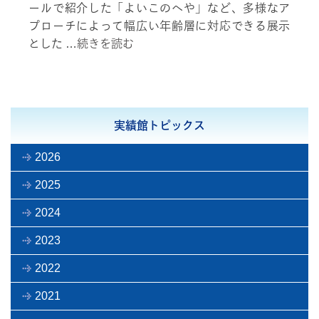
ールで紹介した「よいこのへや」など、多様なア
プローチによって幅広い年齢層に対応できる展示
とした …
続きを読む
実績館トピックス
2026
2025
2024
2023
2022
2021