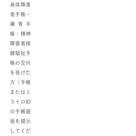
身体障害
者手帳・
療育手
帳・精神
障害者保
健福祉手
帳の交付
を受けた
方（手帳
またはミ
ライロID
の手帳画
面を提示
してくだ