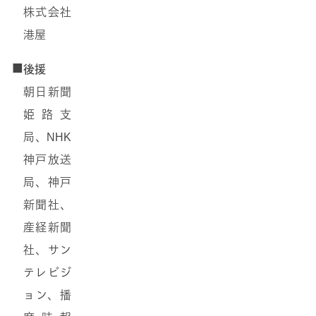
株式会社
港屋
■
後援
朝日新聞
姫路支
局、NHK
神戸放送
局、神戸
新聞社、
産経新聞
社、サン
テレビジ
ョン、播