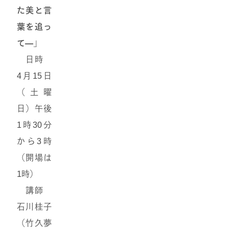
た美と言
葉を追っ
て―」
日時
4月15日
（土曜
日）午後
1時30分
から3時
（開場は
1時）
講師
石川桂子
（竹久夢