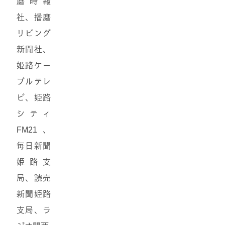
磨時報
社、播磨
リビング
新聞社、
姫路ケー
ブルテレ
ビ、姫路
シティ
FM21、
毎日新聞
姫路支
局、読売
新聞姫路
支局、ラ