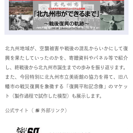
北九州地域が、空襲被害や戦後の混乱からいかにして復
興を果たしていったのかを、寄贈資料やパネル等で紹介
し、終戦後から北九州市誕生までの歩みを振り返ります。
また、今回特別に北九州市立美術館の協力を得て、旧八
幡市の戦災復興を象徴する「復興平和記念像」のマケッ
ト（製作過程で試作した模型）も展示します。
公式サイト（
外部リンク）