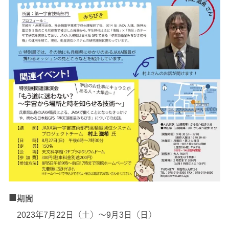
■
期間
2023年7月22日（土）～9月3日（日）