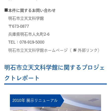
■
本件に関するお問い合わせ
明石市立天文科学館
〒673-0877
兵庫県明石市人丸町2-6
TEL：078-919-5000
明石市立天文科学館ホームページ（
外部リンク）
明石市立天文科学館に関するプロジェ
クトレポート
2010年 展示リニューアル