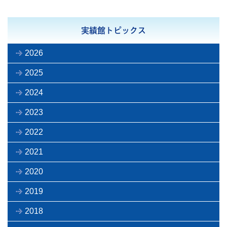
実績館トピックス
2026
2025
2024
2023
2022
2021
2020
2019
2018