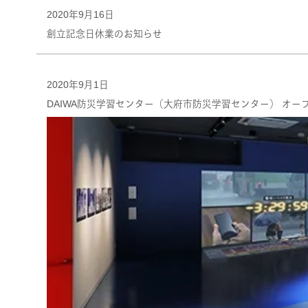
2020年9月16日
創立記念日休業のお知らせ
2020年9月1日
DAIWA防災学習センター（大府市防災学習センター） オー