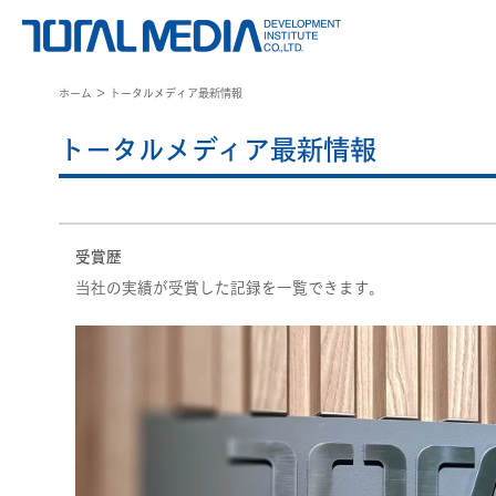
ホーム
＞ トータルメディア最新情報
トータルメディア最新情報
受賞歴
当社の実績が受賞した記録を一覧できます。