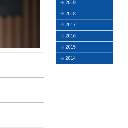
2019
2018
2017
2016
2015
2014