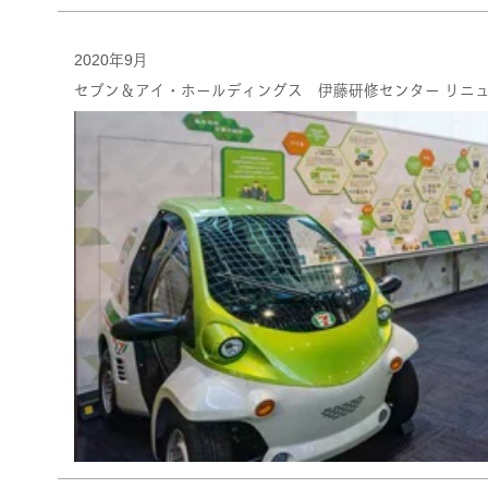
2020年9月
セブン＆アイ・ホールディングス 伊藤研修センター リニ