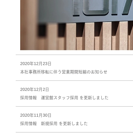
2020年12月23日
本社事務所移転に伴う営業期間短縮のお知らせ
2020年12月2日
採用情報 運営館スタッフ採用 を更新しました
2020年11月30日
採用情報 新規採用 を更新しました