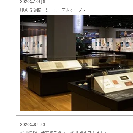
2020年10月6日
印刷博物館 リニューアルオープン
2020年9月23日
採用情報 運営館スタッフ採用 を更新しました