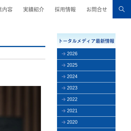
業内容
実績紹介
採用情報
お問合せ
トータルメディア最新情報
2026
2025
2024
2023
2022
2021
2020