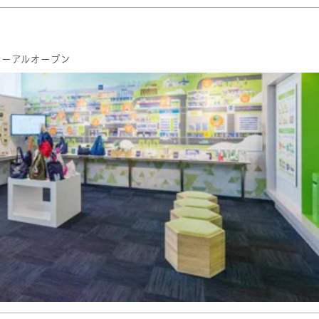
ューアルオープン