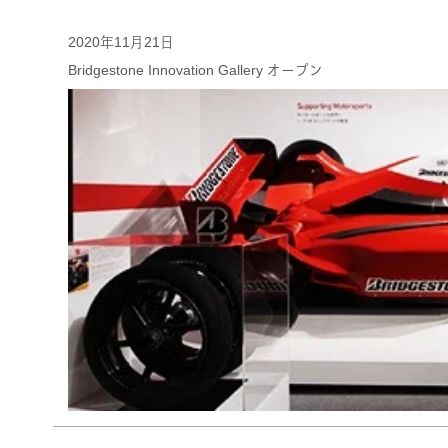
2020年11月21日
Bridgestone Innovation Gallery オープン