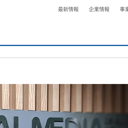
最新情報
企業情報
事