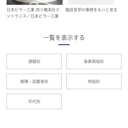
日本ピラー工業 四ツ橋本社エ
施設見学の事例をもっと見る
ントランス／日本ピラー工業
一覧を表示する
課題別
事業領域別
館種・設置者別
地域別
年代別