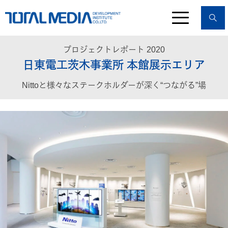
プロジェクトレポート 2020
日東電工茨木事業所 本館展示エリア
Nittoと様々なステークホルダーが深く“つながる”場