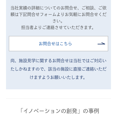
当社実績の詳細についてのお問合せ、ご相談、ご依
頼は
下記問合せフォームよりお気軽にお問合せくだ
さい。
担当者よりご連絡させていただきます。
お問合せはこちら
尚、施設見学に関するお問合せは当社ではご対応い
たしかねますので、
該当の施設に直接ご連絡いただ
けますようお願いいたします。
「イノベーションの創発」の事例