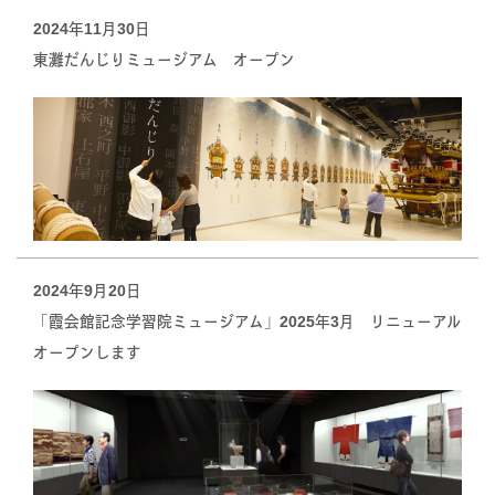
2024年11月30日
東灘だんじりミュージアム オープン
2024年9月20日
「霞会館記念学習院ミュージアム」2025年3月 リニューアル
オープンします