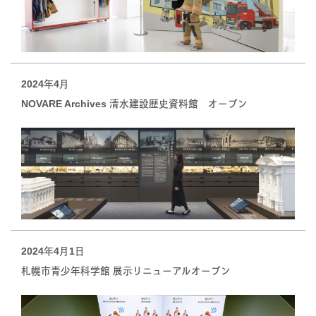
2024年4月
NOVARE Archives 清水建設歴史資料館 オープン
2024年4月1日
札幌市青少年科学館 展示リニューアルオープン