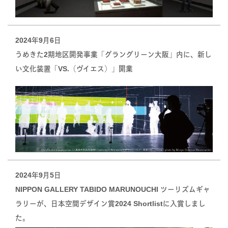
2024年9月6日
うめきた2期地区開発事業「グラングリーン大阪」内に、新し
い文化装置「VS.（ヴイエス）」開業
2024年9月5日
NIPPON GALLERY TABIDO MARUNOUCHI ツーリズムギャ
ラリーが、日本空間デザイン賞2024 Shortlistに入賞しまし
た。