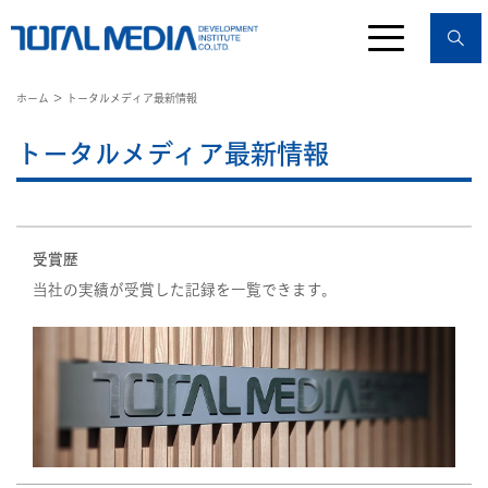
ホーム
＞ トータルメディア最新情報
トータルメディア最新情報
受賞歴
当社の実績が受賞した記録を一覧できます。