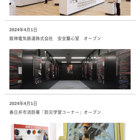
2024年4月1日
阪神電気鉄道株式会社 安全繋心室 オープン
2024年4月1日
春日井市消防署「防災学習コーナー」オープン