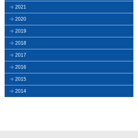
2021
2020
2019
2018
2017
2016
2015
2014