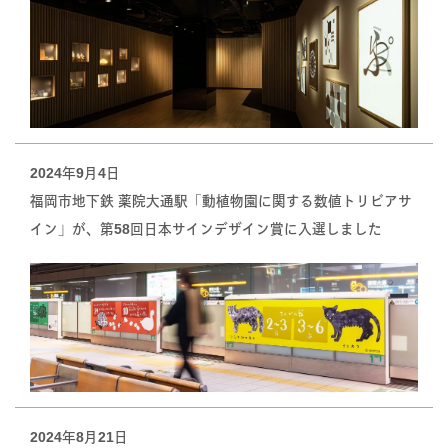
2024年9月4日
福岡市地下鉄 薬院大通駅「動植物園に関する数値トリビアサ
イン」が、第58回日本サインデザイン賞に入選しました
2024年8月21日