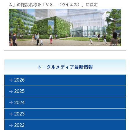
ム」の施設名称を「ＶＳ．（ヴイエス）」に決定
トータルメディア最新情報
2026
2025
2024
2023
2022