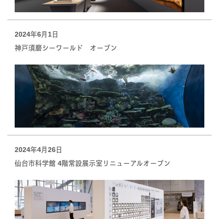
2024年6月1日
神戸須磨シーワールド オープン
2024年4月26日
仙台市科学館 4階常設展示室リニューアルオープン