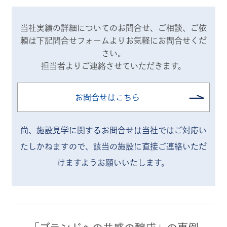
当社実績の詳細についてのお問合せ、ご相談、ご依
頼は
下記問合せフォームよりお気軽にお問合せくだ
さい。
担当者よりご連絡させていただきます。
お問合せはこちら
尚、施設見学に関するお問合せは当社ではご対応い
たしかねますので、
該当の施設に直接ご連絡いただ
けますようお願いいたします。