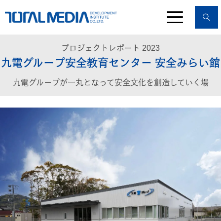
プロジェクトレポート 2023
九電グループ安全教育センター 安全みらい館
九電グループが一丸となって安全文化を創造していく場