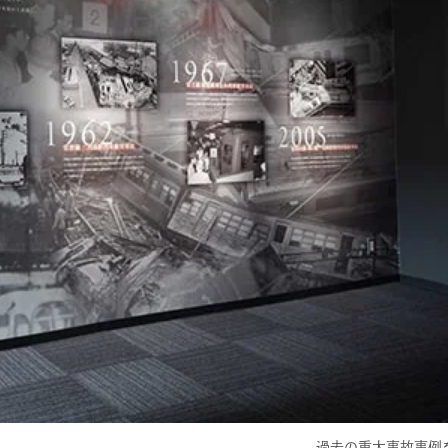
過去の重大事故事例