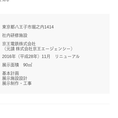
東京都八王子市堀之内1414
社内研修施設
京王電鉄株式会社
（元請 株式会社京王エージェンシー）
2016年（平成28年）11月 リニューアル
展示面積 90㎡
基本計画
展示施設設計
展示制作・工事