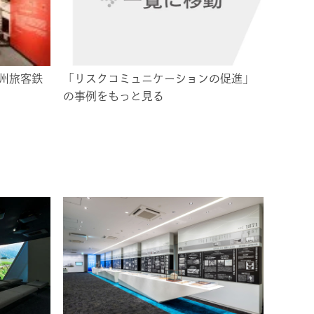
州旅客鉄
「リスクコミュニケーションの促進」
の事例をもっと見る