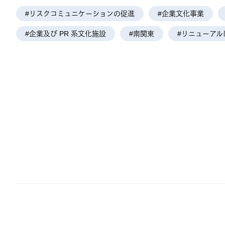
#リスクコミュニケーションの促進
#企業文化事業
#企業及び PR 系文化施設
#南関東
#リニューアル