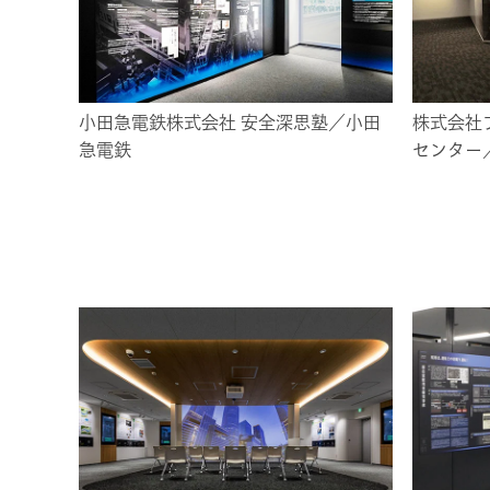
小田急電鉄株式会社 安全深思塾／小田
株式会社
急電鉄
センター