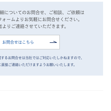
細についてのお問合せ、ご相談、ご依頼は
フォームよりお気軽にお問合せください。
者よりご連絡させていただきます。
お問合せはこちら
関するお問合せは当社ではご対応いたしかねますので、
に直接ご連絡いただけますようお願いいたします。