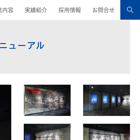
業内容
実績紹介
採用情報
お問合せ
リニューアル