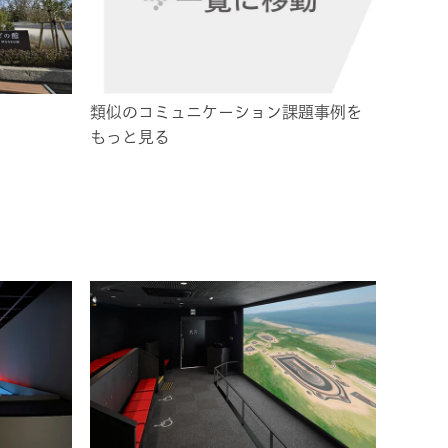
類似のコミュニケーション課題事例を
もっと見る