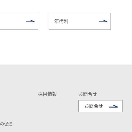
年代別
採用情報
お問合せ
の促進