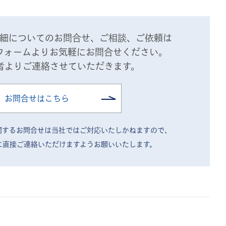
細についてのお問合せ、ご相談、ご依頼は
フォームよりお気軽にお問合せください。
者よりご連絡させていただきます。
お問合せはこちら
関するお問合せは当社ではご対応いたしかねますので、
に直接ご連絡いただけますようお願いいたします。