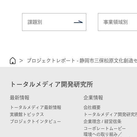
課題別
事業領域別
プロジェクトレポート - 静岡市三保松原文化創造
トータルメディア開発研究所
最新情報
企業情報
トータルメディア最新情報
会社概要
実績館トピックス
トータルメディア開発研究
プロジェクトインタビュー
企業理念 / 経営信条
コーポレートムービー
環境への取り組み／