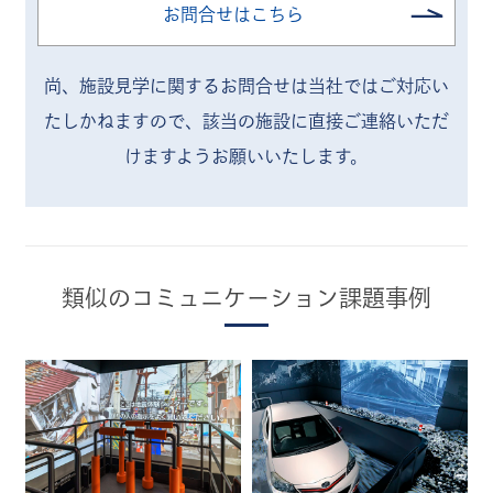
お問合せはこちら
尚、施設見学に関するお問合せは当社ではご対応い
たしかねますので、
該当の施設に直接ご連絡いただ
けますようお願いいたします。
類似のコミュニケーション課題事例