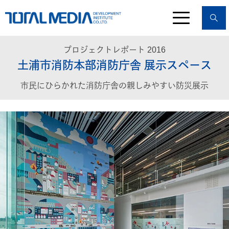
プロジェクトレポート 2016
土浦市消防本部消防庁舎 展示スペース
市民にひらかれた消防庁舎の親しみやすい防災展示