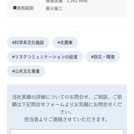
建築面積 2,262.55㎡
業務範囲
展示施工
#科学系文化施設
#北関東
#リスクコミュニケーションの促進
#防災・環境
#公共文化事業
当社実績の詳細についてのお問合せ、ご相談、ご依
頼は
下記問合せフォームよりお気軽にお問合せくだ
さい。
担当者よりご連絡させていただきます。