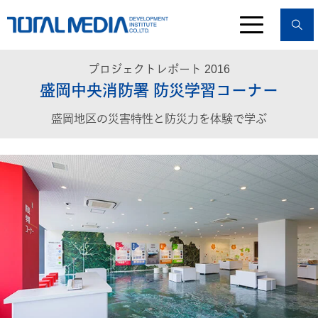
プロジェクトレポート 2016
盛岡中央消防署 防災学習コーナー
盛岡地区の災害特性と防災力を体験で学ぶ