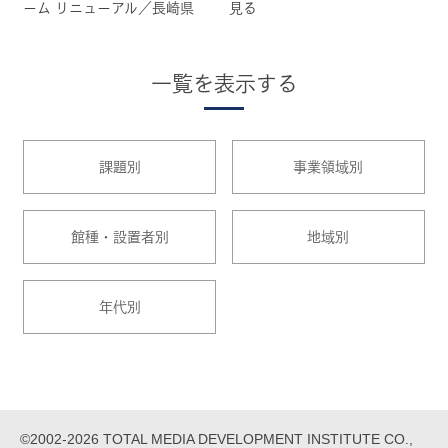
ーム リニューアル／長崎県
見る
一覧を表示する
課題別
事業領域別
館種・設置者別
地域別
年代別
©2002-2026 TOTAL MEDIA DEVELOPMENT INSTITUTE CO.,