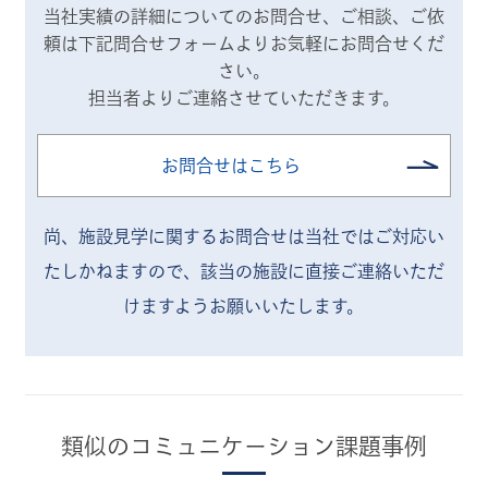
当社実績の詳細についてのお問合せ、ご相談、ご依
頼は
下記問合せフォームよりお気軽にお問合せくだ
さい。
担当者よりご連絡させていただきます。
お問合せはこちら
尚、施設見学に関するお問合せは当社ではご対応い
たしかねますので、
該当の施設に直接ご連絡いただ
けますようお願いいたします。
類似のコミュニケーション課題事例