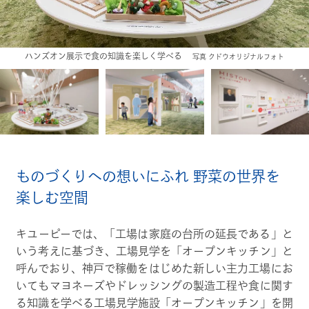
ハンズオン展示で食の知識を楽しく学べる
写真 クドウオリジナルフォト
ものづくりへの想いにふれ 野菜の世界を
楽しむ空間
キユーピーでは、「工場は家庭の台所の延長である」と
いう考えに基づき、工場見学を「オープンキッチン」と
呼んでおり、神戸で稼働をはじめた新しい主力工場にお
いてもマヨネーズやドレッシングの製造工程や食に関す
る知識を学べる工場見学施設「オープンキッチン」を開