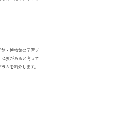
学館・博物館の学習プ
く必要があると考えて
グラムを紹介します。