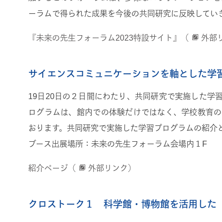
ーラムで得られた成果を今後の共同研究に反映してい
『未来の先生フォーラム2023特設サイト』（
外部
サイエンスコミュニケーションを軸とした学
19日20日の２日間にわたり、共同研究で実施した
ログラムは、館内での体験だけではなく、学校教育の
おります。共同研究で実施した学習プログラムの紹介
ブース出展場所：未来の先生フォーラム会場内１F
紹介ページ（
外部リンク）
クロストーク１ 科学館・博物館を活用した