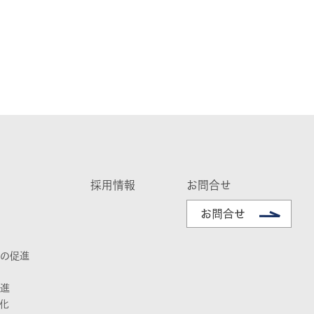
採用情報
お問合せ
の促進
進
化