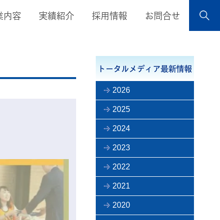
業内容
実績紹介
採用情報
お問合せ
トータルメディア最新情報
2026
2025
2024
2023
2022
2021
2020