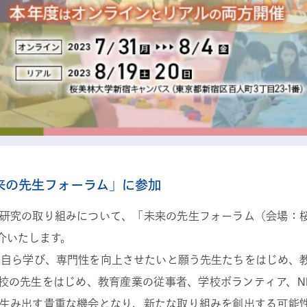
来の先生フォーラム」に参加
研究の取り組みについて、「未来の先生フォーラム（会場：
紹介いたします。
、自ら学び、専門性を向上させたいと願う先生たちをはじめ、
校の先生をはじめ、教育産業の従事者、学校ボランティア、N
生み出す貴重な機会となり、新たな取り組みを創出する可能