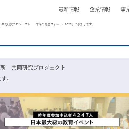
最新情報
企業情報
事
所 共同研究プロジェクト 「未来の先生フォーラム2023」に参加します。
究所 共同研究プロジェクト
ます。