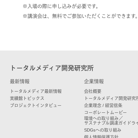
※入場の際に申し込みが必要です。
※講演会は、無料でご参加いただくことができます
トータルメディア開発研究所
最新情報
企業情報
トータルメディア最新情報
会社概要
実績館トピックス
トータルメディア開発研究
プロジェクトインタビュー
企業理念 / 経営信条
コーポレートムービー
環境への取り組み／
サステナブル調達ガイドラ
SDGsへの取り組み
個人情報保護方針