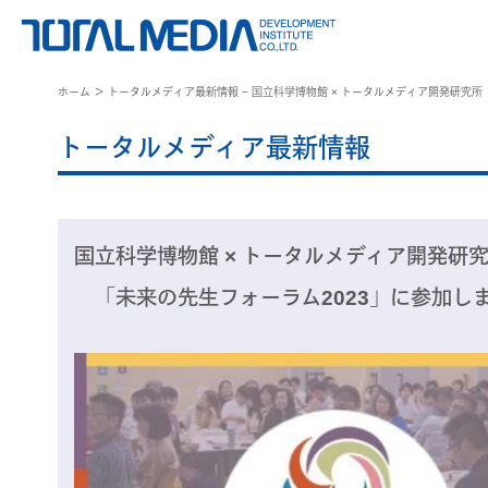
ホーム
＞ トータルメディア最新情報 − 国立科学博物館 × トータルメディア開発研究
トータルメディア最新情報
国立科学博物館 × トータルメディア開発研
「未来の先生フォーラム2023」に参加し