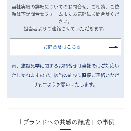
当社実績の詳細についてのお問合せ、ご相談、ご依
頼は
下記問合せフォームよりお気軽にお問合せくだ
さい。
担当者よりご連絡させていただきます。
お問合せはこちら
尚、施設見学に関するお問合せは当社ではご対応い
たしかねますので、
該当の施設に直接ご連絡いただ
けますようお願いいたします。
「ブランドへの共感の醸成」の事例