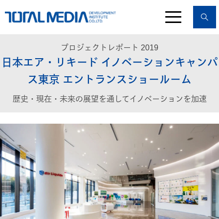
プロジェクトレポート 2019
日本エア・リキード イノベーションキャンパ
ス東京 エントランスショールーム
歴史・現在・未来の展望を通してイノベーションを加速