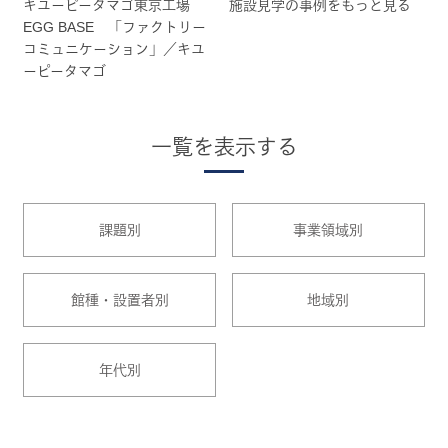
キユーピータマゴ東京工場
施設見学の事例をもっと見る
EGG BASE 「ファクトリー
コミュニケーション」／キユ
ーピータマゴ
一覧を表示する
課題別
事業領域別
館種・設置者別
地域別
年代別