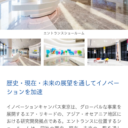
歴史展示と産業ガスの事業プロセス紹介
エントランスショールーム
歴史・現在・未来の展望を通してイノベー
ションを加速
イノベーションキャンパス東京は、グローバルな事業を
展開するエア・リキードの、アジア・オセアニア地区に
おける研究開発拠点である。エントランスに位置するシ