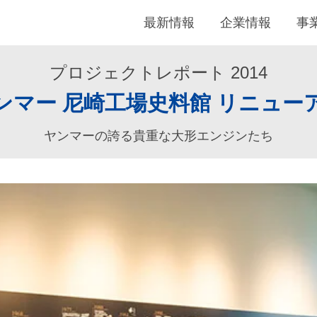
最新情報
企業情報
事
プロジェクトレポート 2014
ンマー 尼崎工場史料館 リニュー
ヤンマーの誇る貴重な大形エンジンたち