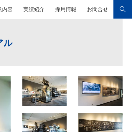
業内容
実績紹介
採用情報
お問合せ
アル