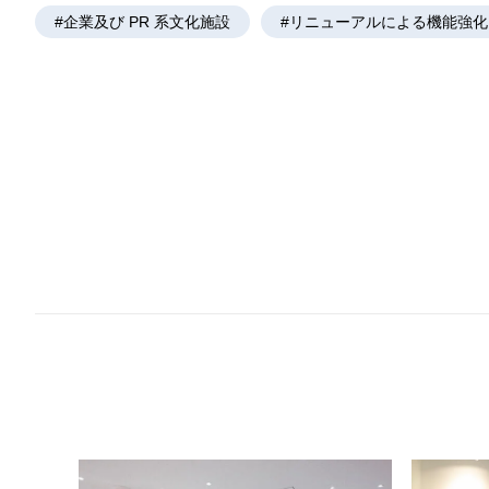
#企業及び PR 系文化施設
#リニューアルによる機能強化