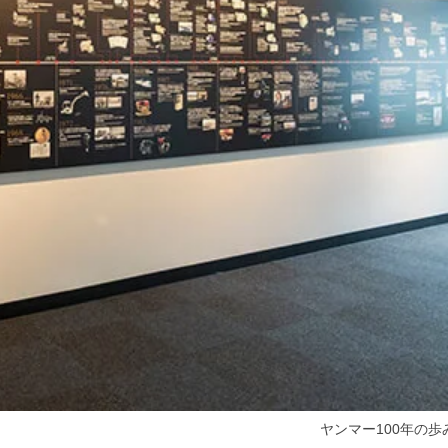
ヤンマー100年の歩