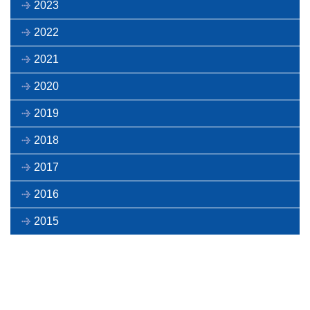
2023
2022
2021
2020
2019
2018
2017
2016
2015