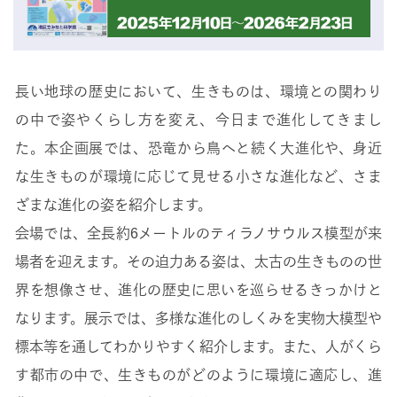
長い地球の歴史において、生きものは、環境との関わり
の中で姿やくらし方を変え、今日まで進化してきまし
た。本企画展では、恐竜から鳥へと続く大進化や、身近
な生きものが環境に応じて見せる小さな進化など、さま
ざまな進化の姿を紹介します。
会場では、全長約6メートルのティラノサウルス模型が来
場者を迎えます。その迫力ある姿は、太古の生きものの世
界を想像させ、進化の歴史に思いを巡らせるきっかけと
なります。展示では、多様な進化のしくみを実物大模型や
標本等を通してわかりやすく紹介します。また、人がくら
す都市の中で、生きものがどのように環境に適応し、進