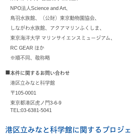
NPO法人Science and Art、
鳥羽水族館、（公財）東京動物園協会、
しながわ水族館、アクアマリンふくしま、
東京海洋大学 マリンサイエンスミュージアム、
RC GEAR ほか
※順不同、敬称略
■
本件に関するお問い合わせ
港区立みなと科学館
〒105-0001
東京都港区虎ノ門3-6-9
TEL:03-6381-5041
港区立みなと科学館に関するプロジェ