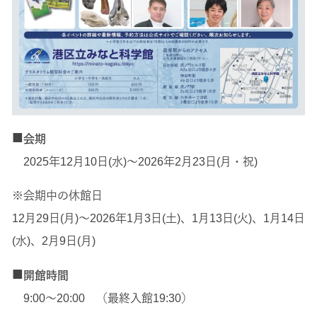
■
会期
2025年12月10日(水)～2026年2月23日(月・祝)
※会期中の休館日
12月29日(月)～2026年1月3日(土)、1月13日(火)、1月14日
(水)、2月9日(月)
■
開館時間
9:00～20:00 （最終入館19:30）