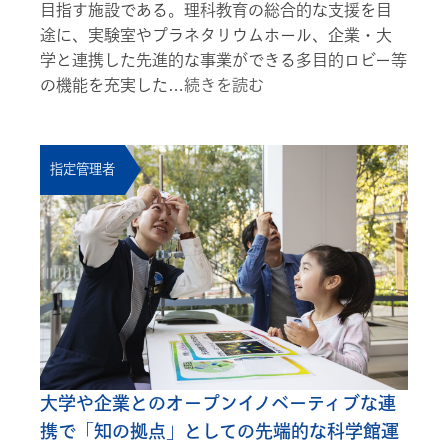
目指す施設である。理科教育の総合的な支援を目
途に、実験室やプラネタリウムホール、企業・大
学と連携した先進的な事業ができる多目的ロビー等
の機能を充実した…
続きを読む
指定管理者
大学や企業とのオープンイノベーティブな連
携で「知の拠点」としての先端的な科学館運