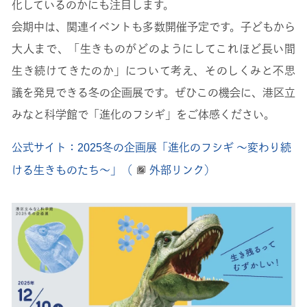
化しているのかにも注目します。
会期中は、関連イベントも多数開催予定です。子どもから
大人まで、「生きものがどのようにしてこれほど長い間
生き続けてきたのか」について考え、そのしくみと不思
議を発見できる冬の企画展です。ぜひこの機会に、港区立
みなと科学館で「進化のフシギ」をご体感ください。
公式サイト：2025冬の企画展「進化のフシギ ～変わり続
ける生きものたち～」（
外部リンク）