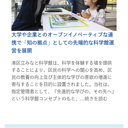
大学や企業とのオープンイノベーティブな連
携で「知の拠点」としての先端的な科学館運
営を展開
港区立みなと科学館は、科学を体験する場を提供
することにより、区民の科学への関心を高め、区
民の教養の向上及び主体的な学びの意欲の増進に
寄与することを目的に設置されました。当社は、
指定管理者として、『先進的な学びの、その先へ』
という科学館コンセプトのもと、…
続きを読む