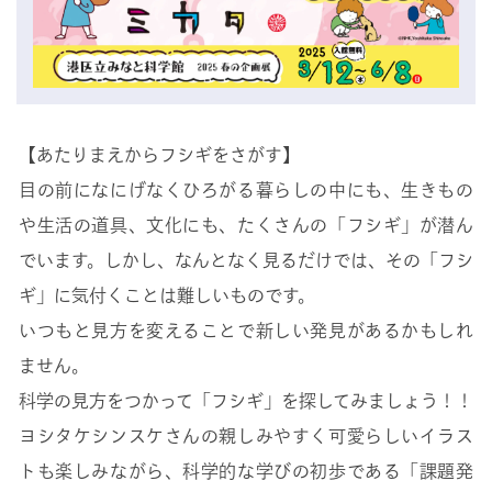
【あたりまえからフシギをさがす】
目の前になにげなくひろがる暮らしの中にも、生きもの
や生活の道具、文化にも、たくさんの「フシギ」が潜ん
でいます。しかし、なんとなく見るだけでは、その「フシ
ギ」に気付くことは難しいものです。
いつもと見方を変えることで新しい発見があるかもしれ
ません。
科学の見方をつかって「フシギ」を探してみましょう！！
ヨシタケシンスケさんの親しみやすく可愛らしいイラス
トも楽しみながら、科学的な学びの初歩である「課題発