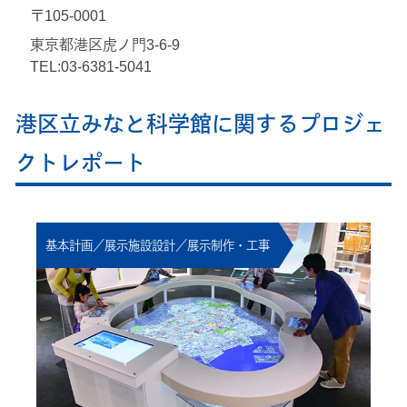
〒105-0001
東京都港区虎ノ門3-6-9
TEL:03-6381-5041
港区立みなと科学館に関するプロジェ
クトレポート
基本計画／展示施設設計／展示制作・工事