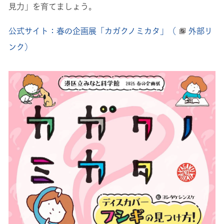
見力」を育てましょう。
公式サイト：春の企画展「カガクノミカタ」（
外部リ
ンク）