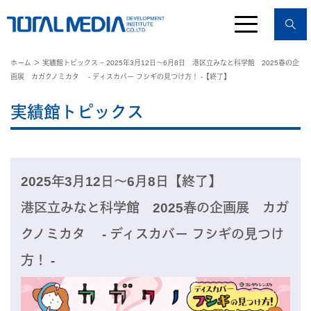
ホーム
＞ 実績館トピックス − 2025年3月12日〜6月8日 港区立みなと科学館 2025春の企
画展 カガクノミカタ - ディスカバー フシギの見つけ方！ -【終了】
実績館トピックス
2025年3月12日〜6月8日【終了】
港区立みなと科学館 2025春の企画展 カガ
クノミカタ - ディスカバー フシギの見つけ
方！ -