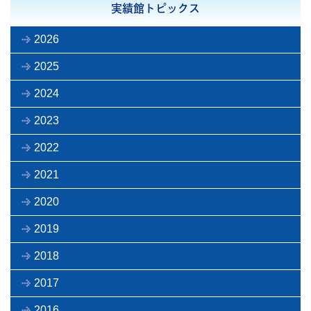
実績館トピックス
2026
2025
2024
2023
2022
2021
2020
2019
2018
2017
2016