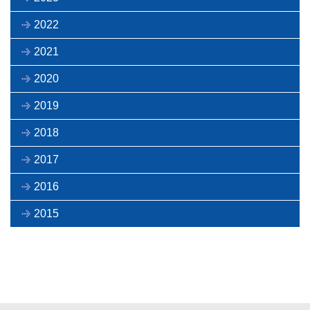
2022
2021
2020
2019
2018
2017
2016
2015