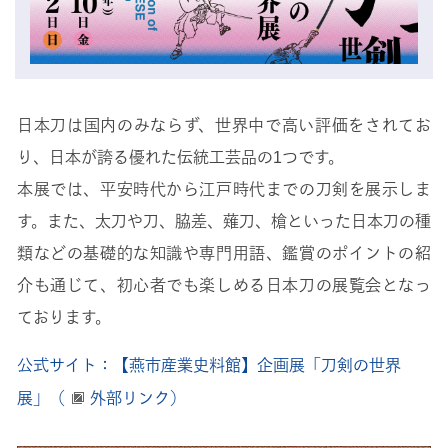
日本刀は国内のみならず、世界中で高い評価をされてお
り、日本が誇る優れた伝統工芸品の1つです。
本展では、平安時代から江戸時代までの刀剣を展示しま
す。また、太刀や刀、脇差、薙刀、槍といった日本刀の種
類などの基礎的な知識や専門用語、鑑賞のポイントの紹
介も通じて、初心者でも楽しめる日本刀の展覧会となっ
ております。
公式サイト：【燕市産業史料館】企画展「刀剣の世界
展」（
外部リンク）