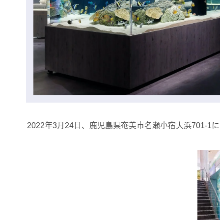
2022年3月24日、鹿児島県奄美市名瀬小宿大浜701