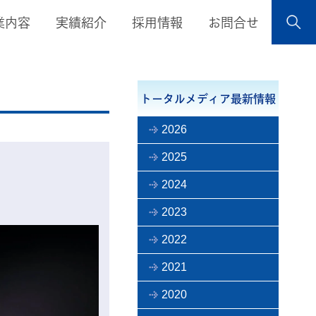
業内容
実績紹介
採用情報
お問合せ
トータルメディア最新情報
2026
2025
2024
2023
2022
2021
2020