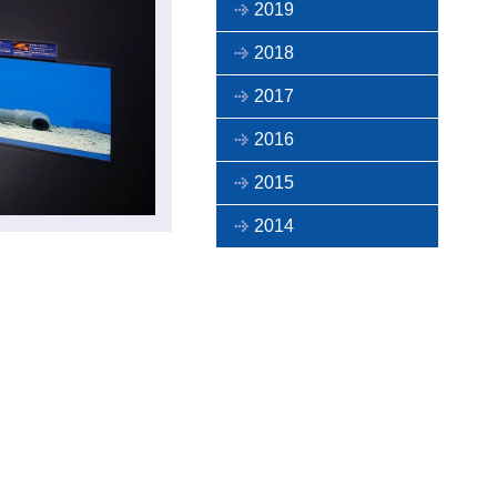
2019
2018
2017
2016
2015
2014