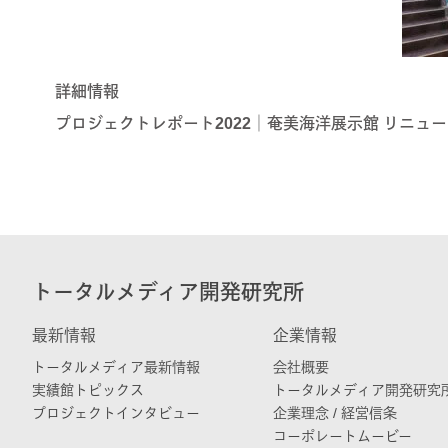
詳細情報
プロジェクトレポート2022｜奄美海洋展示館 リニュ
トータルメディア開発研究所
最新情報
企業情報
トータルメディア最新情報
会社概要
実績館トピックス
トータルメディア開発研究
プロジェクトインタビュー
企業理念 / 経営信条
コーポレートムービー