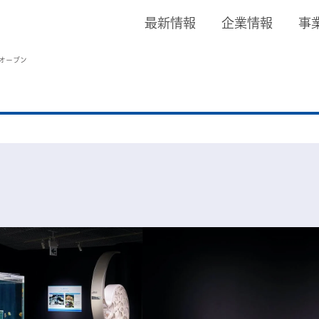
最新情報
企業情報
事
ルオープン