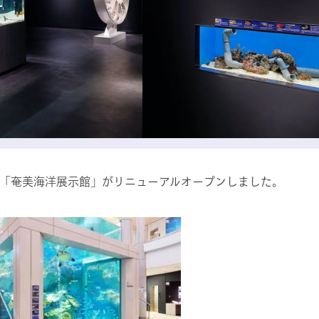
-1に「奄美海洋展示館」がリニューアルオープンしました。