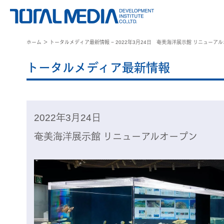
ホーム
＞ トータルメディア最新情報 − 2022年3月24日 奄美海洋展示館 リニューア
トータルメディア最新情報
2022年3月24日
奄美海洋展示館 リニューアルオープン