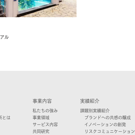
ーアル
事業内容
実績紹介
私たちの強み
課題別実績紹介
所とは
事業領域
ブランドへの共感の醸成
サービス内容
イノベーションの創発
共同研究
リスクコミュニケーション