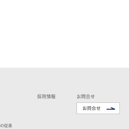
採用情報
お問合せ
の促進