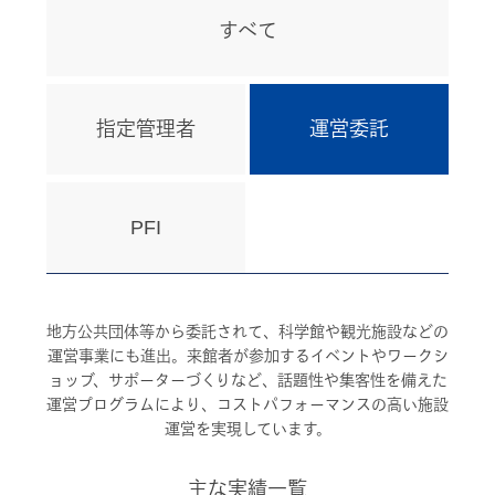
すべて
指定管理者
運営委託
PFI
地方公共団体等から委託されて、科学館や観光施設などの
運営事業にも進出。来館者が参加するイベントやワークシ
ョッブ、サポーターづくりなど、話題性や集客性を備えた
運営プログラムにより、コストパフォーマンスの高い施設
運営を実現しています。
主な実績一覧