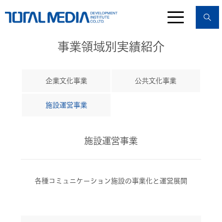
事業領域別実績紹介
企業文化事業
公共文化事業
施設運営事業
施設運営事業
各種コミュニケーション施設の事業化と運営展開