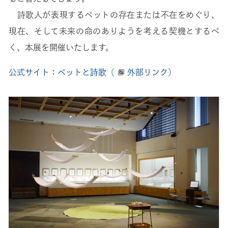
詩歌人が表現するペットの存在または不在をめぐり、
現在、そして未来の命のありようを考える契機とするべ
く、本展を開催いたします。
公式サイト：ペットと詩歌（
外部リンク）