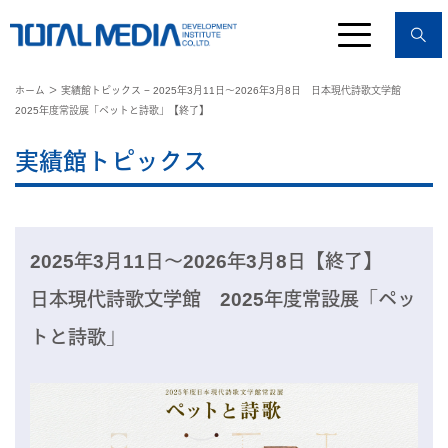
ホーム
＞ 実績館トピックス − 2025年3月11日〜2026年3月8日 日本現代詩歌文学館
2025年度常設展「ペットと詩歌」【終了】
実績館トピックス
2025年3月11日〜2026年3月8日【終了】
日本現代詩歌文学館 2025年度常設展「ペッ
トと詩歌」