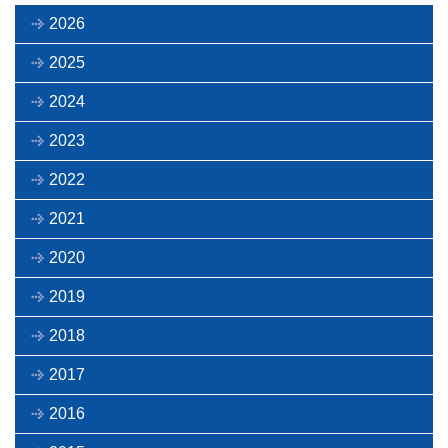
2026
2025
2024
2023
2022
2021
2020
2019
2018
2017
2016