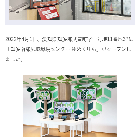
2022年4月1日、愛知県知多郡武豊町字一号地11番地37に
「知多南部広域環境センター ゆめくりん」がオープンし
ました。