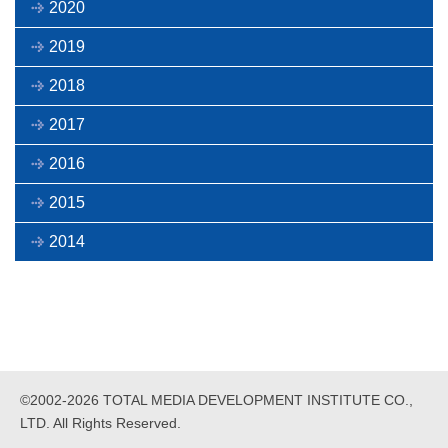
2020
2019
2018
2017
2016
2015
2014
©2002-2026 TOTAL MEDIA DEVELOPMENT INSTITUTE CO.,
LTD. All Rights Reserved.