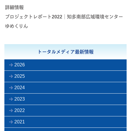
詳細情報
プロジェクトレポート2022｜知多南部広域環境センター
ゆめくりん
トータルメディア最新情報
2026
2025
2024
2023
2022
2021