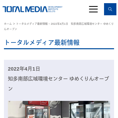
ホーム
＞ トータルメディア最新情報 − 2022年4月1日 知多南部広域環境センター ゆめくり
んオープン
トータルメディア最新情報
2022年4月1日
知多南部広域環境センター ゆめくりんオープ
ン