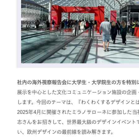
社内の海外視察報告会に大学生・大学院生の方を特別
展示を中心とした文化コミュニケーション施設の企画
します。今回のテーマは、『わくわくするデザインと
2025年4月に開催されたミラノサローネに参加した当社
志さんをお招きして、世界最大級のデザインイベント
い、欧州デザインの最前線を読み解きます。