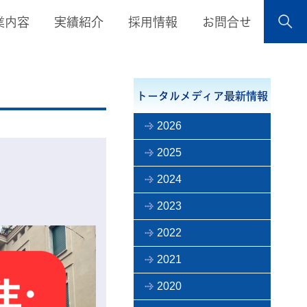
業内容
実績紹介
採用情報
お問合せ
トータルメディア最新情報
2026
2025
2024
2023
2022
2021
2020