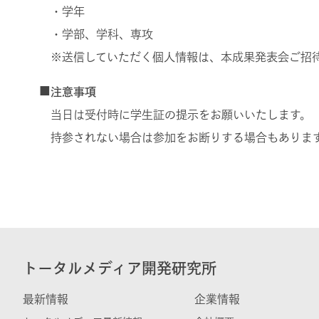
・学年
・学部、学科、専攻
※送信していただく個人情報は、本成果発表会ご招
■
注意事項
当日は受付時に学生証の提示をお願いいたします。
持参されない場合は参加をお断りする場合もありま
トータルメディア開発研究所
最新情報
企業情報