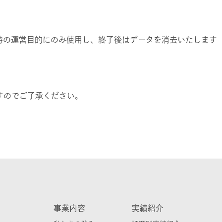
待の運営目的にのみ使用し、終了後はデータを消去いたします
すのでご了承ください。
事業内容
実績紹介