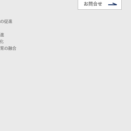
の促進
進
化
育の融合