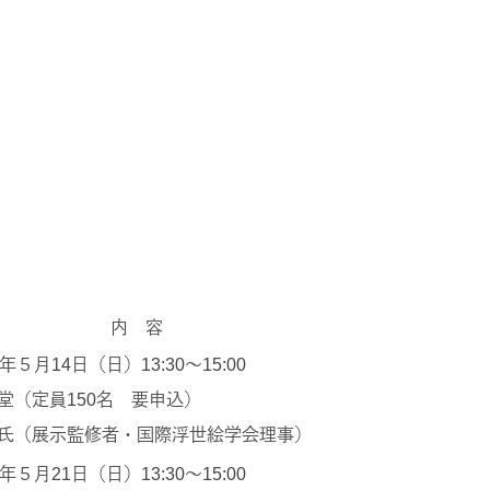
内 容
５月14日（日）13:30～15:00
堂（定員150名 要申込）
氏（展示監修者・国際浮世絵学会理事）
５月21日（日）13:30～15:00