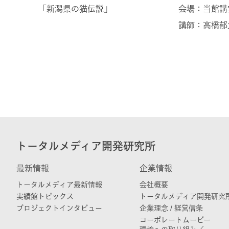
「新潟県の猫伝説」
会場：当館講
講師：高橋郁
トータルメディア開発研究所
最新情報
企業情報
トータルメディア最新情報
会社概要
実績館トピックス
トータルメディア開発研究
プロジェクトインタビュー
企業理念 / 経営信条
コーポレートムービー