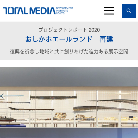
プロジェクトレポート 2020
おしかホエールランド 再建
復興を祈念し地域と共に創りあげた迫力ある展示空間