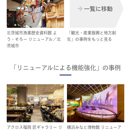
北茨城市漁業歴史資料館 よ
「観光・産業振興と地方創
う・そろー リニューアル／北
生」の事例をもっと見る
茨城市
「リニューアルによる機能強化」の事例
アクロス福岡 匠ギャラリー リ
横浜みなと博物館 リニューア