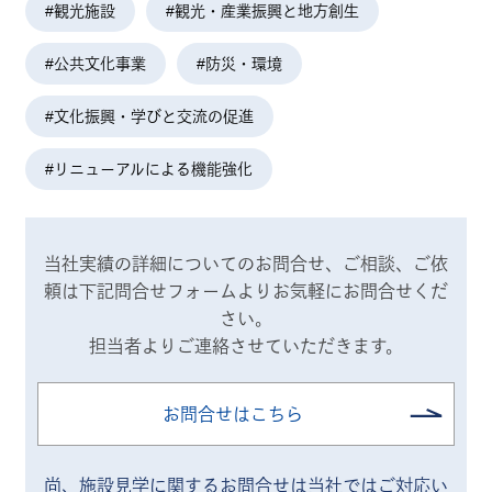
#観光施設
#観光・産業振興と地方創生
#公共文化事業
#防災・環境
#文化振興・学びと交流の促進
#リニューアルによる機能強化
当社実績の詳細についてのお問合せ、ご相談、ご依
頼は
下記問合せフォームよりお気軽にお問合せくだ
さい。
担当者よりご連絡させていただきます。
お問合せはこちら
尚、施設見学に関するお問合せは当社ではご対応い